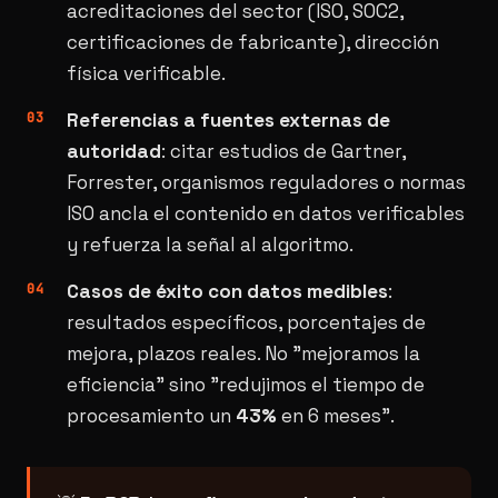
acreditaciones del sector (ISO, SOC2,
certificaciones de fabricante), dirección
física verificable.
Referencias a fuentes externas de
autoridad
: citar estudios de Gartner,
Forrester, organismos reguladores o normas
ISO ancla el contenido en datos verificables
y refuerza la señal al algoritmo.
Casos de éxito con datos medibles
:
resultados específicos, porcentajes de
mejora, plazos reales. No "mejoramos la
eficiencia" sino "redujimos el tiempo de
procesamiento un
43%
en 6 meses".