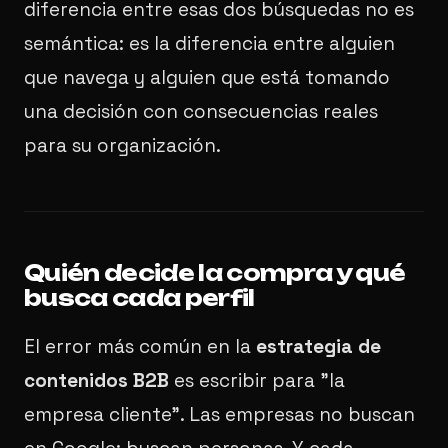
diferencia entre esas dos búsquedas no es
semántica: es la diferencia entre alguien
que navega y alguien que está tomando
una decisión con consecuencias reales
para su organización.
Quién decide la compra y qué
busca cada perfil
El error más común en la
estrategia de
contenidos B2B
es escribir para "la
empresa cliente". Las empresas no buscan