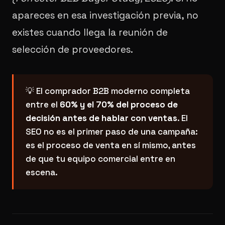
apareces en esa investigación previa, no
existes cuando llega la reunión de
selección de proveedores.
💡 El comprador B2B moderno completa
entre el
60% y el 70% del proceso de
decisión antes de hablar con ventas
. El
SEO no es el primer paso de una campaña:
es el proceso de venta en sí mismo, antes
de que tu equipo comercial entre en
escena.