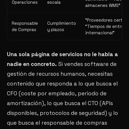
Operaciones
escala
almacenes WMS"
"Proveedores certifi
Responsable
Cumplimiento
"Tiempos de entrega 
de Compras
y plazos
internacional"
Una sola página de servicios no le habla a
nadie en concreto.
Si vendes software de
gestión de recursos humanos, necesitas
contenido que responda a lo que busca el
CFO (coste por empleado, periodo de
amortización), lo que busca el CTO (APIs
disponibles, protocolos de seguridad) y lo
que busca el responsable de compras