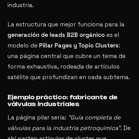
industria.
La estructura que mejor funciona para la
generación de leads B2B orgánico
es el
modelo de
Pillar Pages y Topic Clusters
:
una página central que cubre un tema de
forma exhaustiva, rodeada de artículos
satélite que profundizan en cada subtema.
Ejemplo práctico: fabricante de
válvulas industriales
La página pilar sería:
"Guía completa de
válvulas para la industria petroquímica"
. De
ahí parten artículos de cluster que