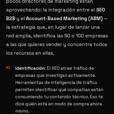
pocos directores de marketing están
aprovechando: la integración entre el
SEO
B2B
y el
Account-Based Marketing (ABM)
—
la estrategia que, en lugar de lanzar una
red amplia, identifica las 50 o 100 empresas
a las que quieres vender y concentra todos
los recursos en ellas.
Identificación
: El SEO atrae tráfico de
empresas que investigan activamente.
Herramientas de inteligencia de tráfico
permiten identificar qué compañías están
consumiendo tu contenido técnico. Eso te
dice quién está en modo de compra ahora
mismo.