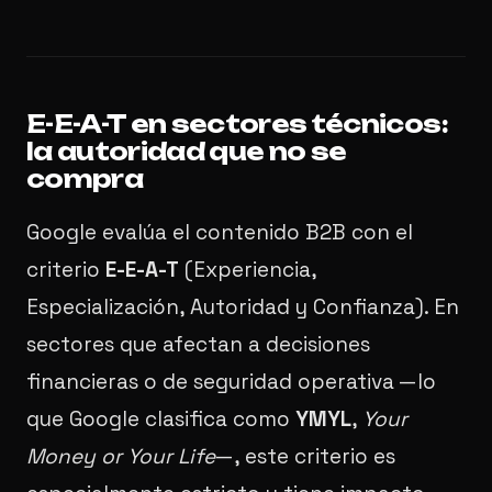
E-E-A-T en sectores técnicos:
la autoridad que no se
compra
Google evalúa el contenido B2B con el
criterio
E-E-A-T
(Experiencia,
Especialización, Autoridad y Confianza). En
sectores que afectan a decisiones
financieras o de seguridad operativa —lo
que Google clasifica como
YMYL
,
Your
Money or Your Life
—, este criterio es