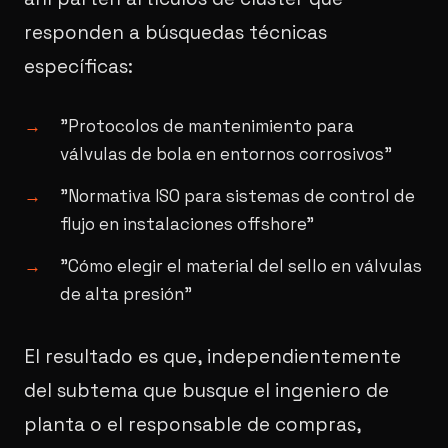
responden a búsquedas técnicas
específicas:
"Protocolos de mantenimiento para
válvulas de bola en entornos corrosivos"
"Normativa ISO para sistemas de control de
flujo en instalaciones offshore"
"Cómo elegir el material del sello en válvulas
de alta presión"
El resultado es que, independientemente
del subtema que busque el ingeniero de
planta o el responsable de compras,