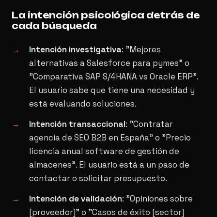
La intención psicológica detrás de
cada búsqueda
Intención investigativa
: "Mejores
alternativas a Salesforce para pymes" o
"Comparativa SAP S/4HANA vs Oracle ERP".
El usuario sabe que tiene una necesidad y
está evaluando soluciones.
Intención transaccional
: "Contratar
agencia de SEO B2B en España" o "Precio
licencia anual software de gestión de
almacenes". El usuario está a un paso de
contactar o solicitar presupuesto.
Intención de validación
: "Opiniones sobre
[proveedor]" o "Casos de éxito [sector]