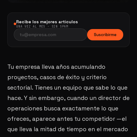
Recibe los mejores artículos
UNA VEZ AL MES · SIN SPAM
Suscribirme
Tu empresa lleva años acumulando
proyectos, casos de éxito y criterio
sectorial. Tienes un equipo que sabe lo que
hace. Y sin embargo, cuando un director de
operaciones busca exactamente lo que
ofreces, aparece antes tu competidor —el
que lleva la mitad de tiempo en el mercado