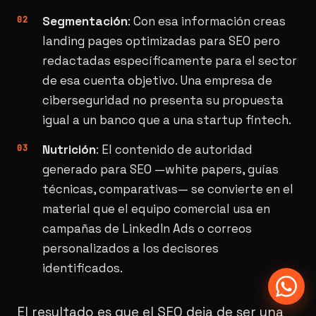
Segmentación
: Con esa información creas
landing pages optimizadas para SEO pero
redactadas específicamente para el sector
de esa cuenta objetivo. Una empresa de
ciberseguridad no presenta su propuesta
igual a un banco que a una startup fintech.
Nutrición
: El contenido de autoridad
generado para SEO —white papers, guías
técnicas, comparativas— se convierte en el
material que el equipo comercial usa en
campañas de LinkedIn Ads o correos
personalizados a los decisores
identificados.
El resultado es que el SEO deja de ser una