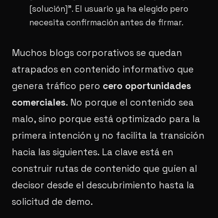
[solución]". El usuario ya ha elegido pero
necesita confirmación antes de firmar.
Muchos blogs corporativos se quedan
atrapados en contenido informativo que
genera tráfico pero
cero oportunidades
comerciales
. No porque el contenido sea
malo, sino porque está optimizado para la
primera intención y no facilita la transición
hacia las siguientes. La clave está en
construir rutas de contenido que guíen al
decisor desde el descubrimiento hasta la
solicitud de demo.