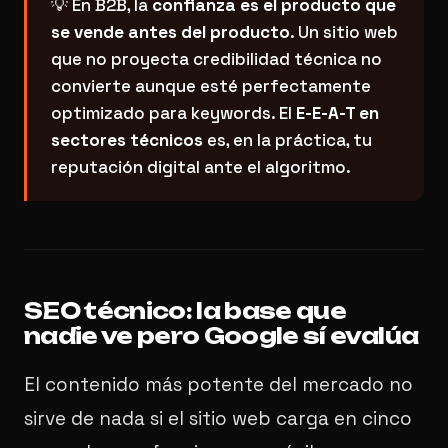
💡 En B2B, la
confianza es el producto que
se vende antes del producto
. Un sitio web
que no proyecta credibilidad técnica no
convierte aunque esté perfectamente
optimizado para keywords. El
E-E-A-T en
sectores técnicos
es, en la práctica, tu
reputación digital ante el algoritmo.
SEO técnico: la base que
nadie ve pero Google sí evalúa
El contenido más potente del mercado no
sirve de nada si el sitio web carga en cinco