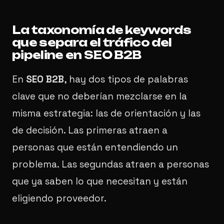
La taxonomía de keywords
que separa el tráfico del
pipeline en SEO B2B
En
SEO B2B
, hay dos tipos de palabras
clave que no deberían mezclarse en la
misma estrategia: las de orientación y las
de decisión. Las primeras atraen a
personas que están entendiendo un
problema. Las segundas atraen a personas
que ya saben lo que necesitan y están
eligiendo proveedor.