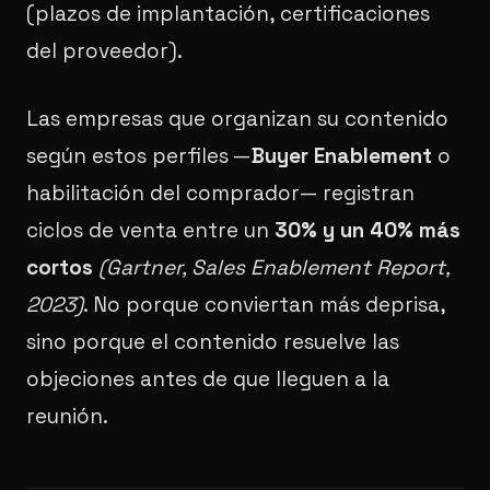
(plazos de implantación, certificaciones
del proveedor).
Las empresas que organizan su contenido
según estos perfiles —
Buyer Enablement
o
habilitación del comprador— registran
ciclos de venta entre un
30% y un 40% más
cortos
(Gartner, Sales Enablement Report,
2023)
. No porque conviertan más deprisa,
sino porque el contenido resuelve las
objeciones antes de que lleguen a la
reunión.