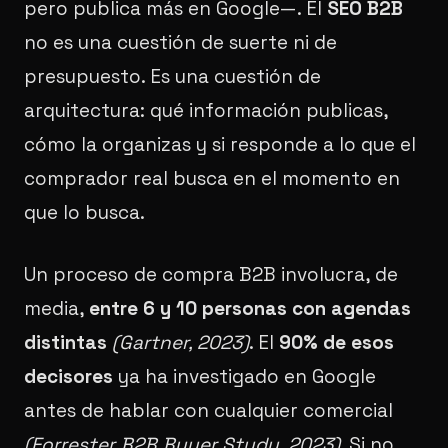
pero publica más en Google—. El
SEO B2B
no es una cuestión de suerte ni de
presupuesto. Es una cuestión de
arquitectura: qué información publicas,
cómo la organizas y si responde a lo que el
comprador real busca en el momento en
que lo busca.
Un proceso de compra B2B involucra, de
media,
entre 6 y 10 personas con agendas
distintas
(Gartner, 2023)
. El
90% de esos
decisores
ya ha investigado en Google
antes de hablar con cualquier comercial
(Forrester B2B Buyer Study, 2023)
. Si no