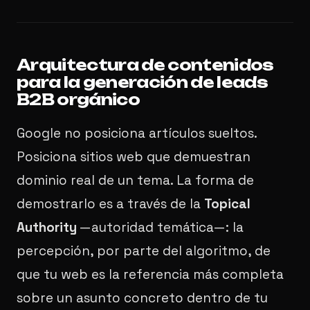
Arquitectura de contenidos
para la generación de leads
B2B orgánico
Google no posiciona artículos sueltos.
Posiciona sitios web que demuestran
dominio real de un tema. La forma de
demostrarlo es a través de la
Topical
Authority
—autoridad temática—: la
percepción, por parte del algoritmo, de
que tu web es la referencia más completa
sobre un asunto concreto dentro de tu