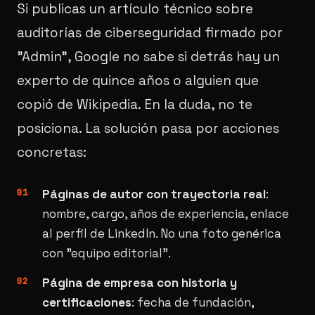
Si publicas un artículo técnico sobre
auditorías de ciberseguridad firmado por
"Admin", Google no sabe si detrás hay un
experto de quince años o alguien que
copió de Wikipedia. En la duda, no te
posiciona. La solución pasa por acciones
concretas:
Páginas de autor con trayectoria real
:
nombre, cargo, años de experiencia, enlace
al perfil de LinkedIn. No una foto genérica
con "equipo editorial".
Página de empresa con historia y
certificaciones
: fecha de fundación,