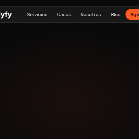
Servicios
Casos
Nosotros
Blog
Age