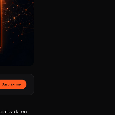
Suscribirme
cializada en