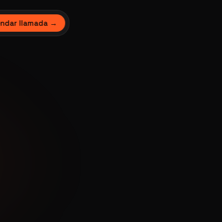
ndar llamada →