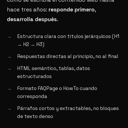
hace tres años:
responde primero,
desarrolla después
.
Estructura clara con títulos jerárquicos (H1
→ H2 → H3)
Respuestas directas al principio, no al final
HTML semántico, tablas, datos
estructurados
Formato FAQPage o HowTo cuando
corresponda
Párrafos cortos y extractables, no bloques
de texto denso