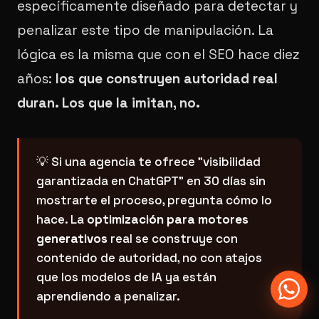
específicamente diseñado para detectar y
penalizar este tipo de manipulación. La
lógica es la misma que con el SEO hace diez
años:
los que construyen autoridad real
duran. Los que la imitan, no.
💡 Si una agencia te ofrece "visibilidad
garantizada en ChatGPT" en 30 días sin
mostrarte el proceso, pregunta cómo lo
hace. La
optimización para motores
generativos
real se construye con
contenido de autoridad, no con atajos
que los modelos de IA ya están
aprendiendo a penalizar.