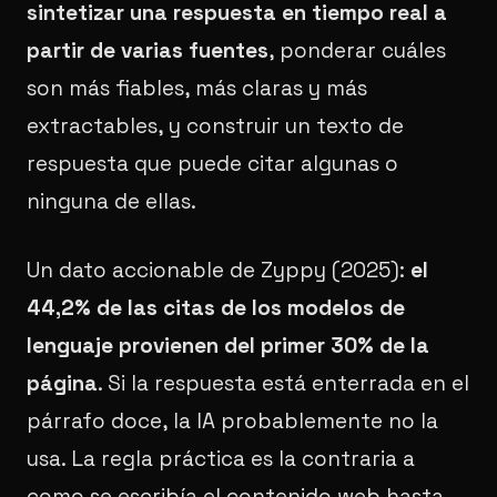
sintetizar una respuesta en tiempo real a
partir de varias fuentes
, ponderar cuáles
son más fiables, más claras y más
extractables, y construir un texto de
respuesta que puede citar algunas o
ninguna de ellas.
Un dato accionable de Zyppy (2025):
el
44,2% de las citas de los modelos de
lenguaje provienen del primer 30% de la
página
. Si la respuesta está enterrada en el
párrafo doce, la IA probablemente no la
usa. La regla práctica es la contraria a
como se escribía el contenido web hasta