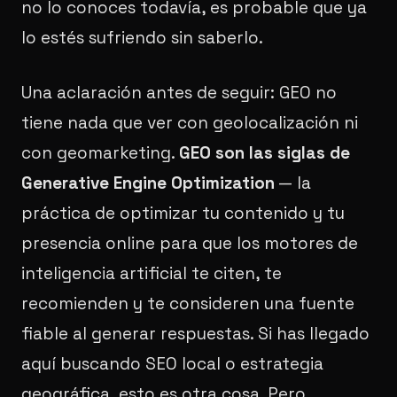
no lo conoces todavía, es probable que ya
lo estés sufriendo sin saberlo.
Una aclaración antes de seguir: GEO no
tiene nada que ver con geolocalización ni
con geomarketing.
GEO son las siglas de
Generative Engine Optimization
— la
práctica de optimizar tu contenido y tu
presencia online para que los motores de
inteligencia artificial te citen, te
recomienden y te consideren una fuente
fiable al generar respuestas. Si has llegado
aquí buscando SEO local o estrategia
geográfica, esto es otra cosa. Pero