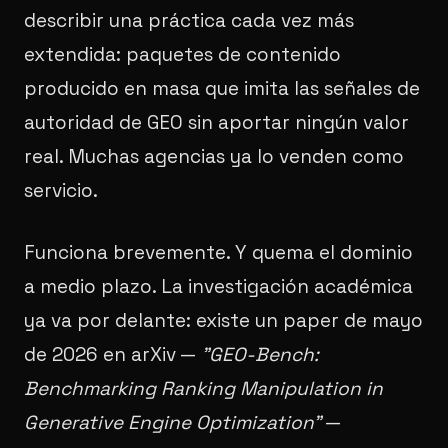
describir una práctica cada vez más
extendida: paquetes de contenido
producido en masa que imita las señales de
autoridad de GEO sin aportar ningún valor
real. Muchas agencias ya lo venden como
servicio.
Funciona brevemente. Y quema el dominio
a medio plazo. La investigación académica
ya va por delante: existe un paper de mayo
de 2026 en arXiv —
"GEO-Bench:
Benchmarking Ranking Manipulation in
Generative Engine Optimization"
—