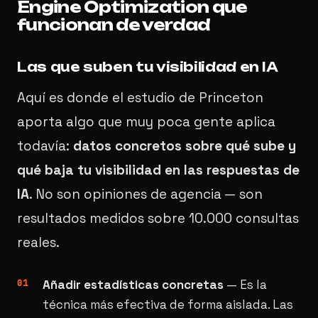
Engine Optimization que
funcionan de verdad
Las que suben tu visibilidad en IA
Aquí es donde el estudio de Princeton
aporta algo que muy poca gente aplica
todavía:
datos concretos sobre qué sube y
qué baja tu visibilidad en las respuestas de
IA
. No son opiniones de agencia — son
resultados medidos sobre 10.000 consultas
reales.
Añadir estadísticas concretas
— Es la
técnica más efectiva de forma aislada. Las