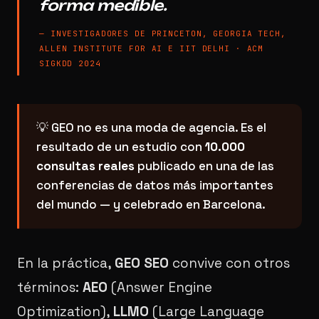
forma medible.
—
INVESTIGADORES DE PRINCETON, GEORGIA TECH,
ALLEN INSTITUTE FOR AI E IIT DELHI · ACM
SIGKDD 2024
💡 GEO no es una moda de agencia. Es el
resultado de un estudio con
10.000
consultas reales
publicado en una de las
conferencias de datos más importantes
del mundo — y celebrado en Barcelona.
En la práctica,
GEO SEO
convive con otros
términos:
AEO
(Answer Engine
Optimization),
LLMO
(Large Language