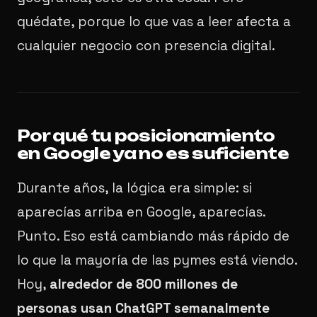
quédate, porque lo que vas a leer afecta a
cualquier negocio con presencia digital.
Por qué tu posicionamiento
en Google ya no es suficiente
Durante años, la lógica era simple: si
aparecías arriba en Google, aparecías.
Punto. Eso está cambiando más rápido de
lo que la mayoría de las pymes está viendo.
Hoy,
alrededor de 800 millones de
personas usan ChatGPT semanalmente