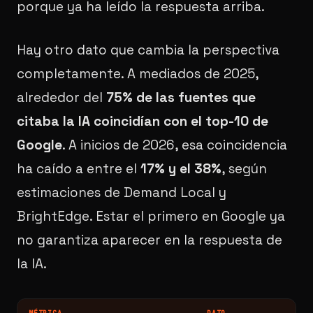
porque ya ha leído la respuesta arriba.
Hay otro dato que cambia la perspectiva
completamente. A mediados de 2025,
alrededor del
75% de las fuentes que
citaba la IA coincidían con el top-10 de
Google
. A inicios de 2026, esa coincidencia
ha caído a entre el
17% y el 38%
, según
estimaciones de Demand Local y
BrightEdge. Estar el primero en Google ya
no garantiza aparecer en la respuesta de
la IA.