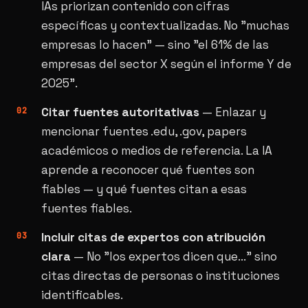
IAs priorizan contenido con cifras
específicas y contextualizadas. No "muchas
empresas lo hacen" — sino "el 61% de las
empresas del sector X según el informe Y de
2025".
Citar fuentes autoritativas
— Enlazar y
mencionar fuentes .edu, .gov, papers
académicos o medios de referencia. La IA
aprende a reconocer qué fuentes son
fiables — y qué fuentes citan a esas
fuentes fiables.
Incluir citas de expertos con atribución
clara
— No "los expertos dicen que..." sino
citas directas de personas o instituciones
identificables.