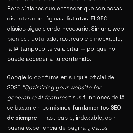
Pero sí tienes que entender que son cosas
distintas con lógicas distintas. El SEO
clásico sigue siendo necesario. Sin una web
bien estructurada, rastreable e indexable,
la IA tampoco te va a citar — porque no
puede acceder a tu contenido.
Google lo confirma en su guía oficial de
2026
"Optimizing your website for
generative AI features"
: sus funciones de IA
se basan en los
mismos fundamentos SEO
de siempre
— rastreable, indexable, con
buena experiencia de página y datos