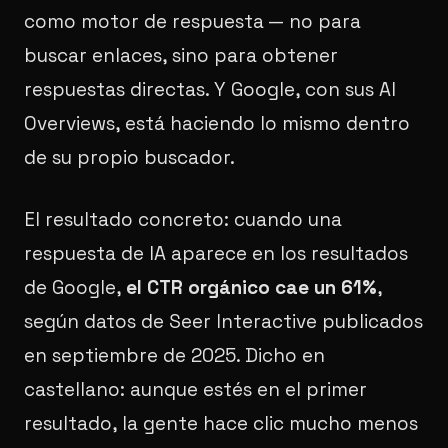
como motor de respuesta — no para
buscar enlaces, sino para obtener
respuestas directas. Y Google, con sus AI
Overviews, está haciendo lo mismo dentro
de su propio buscador.
El resultado concreto: cuando una
respuesta de IA aparece en los resultados
de Google,
el CTR orgánico cae un 61%
,
según datos de Seer Interactive publicados
en septiembre de 2025. Dicho en
castellano: aunque estés en el primer
resultado, la gente hace clic mucho menos