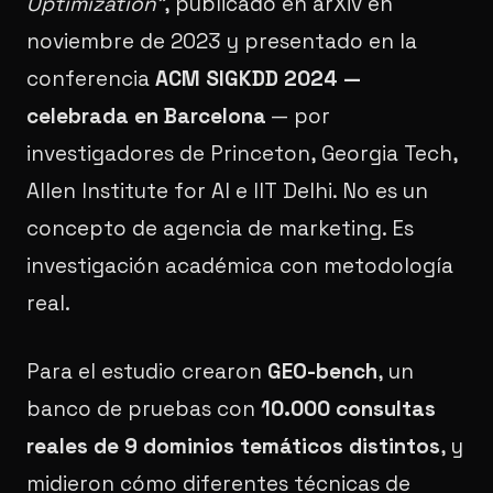
Optimization"
, publicado en arXiv en
noviembre de 2023 y presentado en la
conferencia
ACM SIGKDD 2024 —
celebrada en Barcelona
— por
investigadores de Princeton, Georgia Tech,
Allen Institute for AI e IIT Delhi. No es un
concepto de agencia de marketing. Es
investigación académica con metodología
real.
Para el estudio crearon
GEO-bench
, un
banco de pruebas con
10.000 consultas
reales de 9 dominios temáticos distintos
, y
midieron cómo diferentes técnicas de