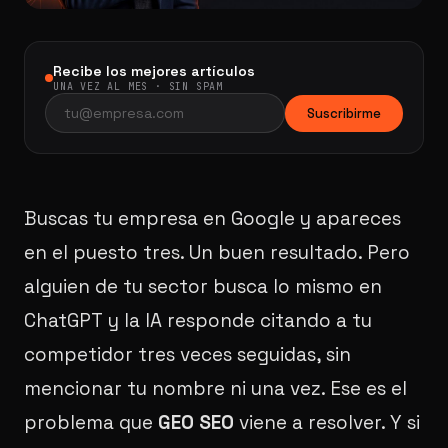
Recibe los mejores artículos
UNA VEZ AL MES · SIN SPAM
Suscribirme
Buscas tu empresa en Google y apareces
en el puesto tres. Un buen resultado. Pero
alguien de tu sector busca lo mismo en
ChatGPT y la IA responde citando a tu
competidor tres veces seguidas, sin
mencionar tu nombre ni una vez. Ese es el
problema que
GEO SEO
viene a resolver. Y si