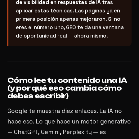
de visibilidad en respuestas de IA
tras
aplicar estas técnicas. Las páginas ya en
primera posición apenas mejoraron. Si no
eres el número uno, GEO te da una ventana
de oportunidad real — ahora mismo.
Cómo lee tu contenido una IA
(y por qué eso cambia cómo
debes escribir)
Google te muestra diez enlaces. La IA no
hace eso. Lo que hace un motor generativo
— ChatGPT, Gemini, Perplexity — es