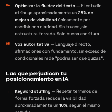
Optimizar la fluidez del texto
— El estudio
atribuye aproximadamente un
28% de
mejora de visibilidad
únicamente por
escribir con claridad. Sin trucos, sin
estructura forzada. Solo buena escritura.
Voz autoritativa
— Lenguaje directo,
afirmaciones con fundamento, sin exceso de
condicionales ni de "podría ser que quizás".
Las que perjudican tu
posicionamiento en IA
Keyword stuffing
— Repetir términos de
forma forzada reduce la visibilidad
aproximadamente un
10%
, según el mismo