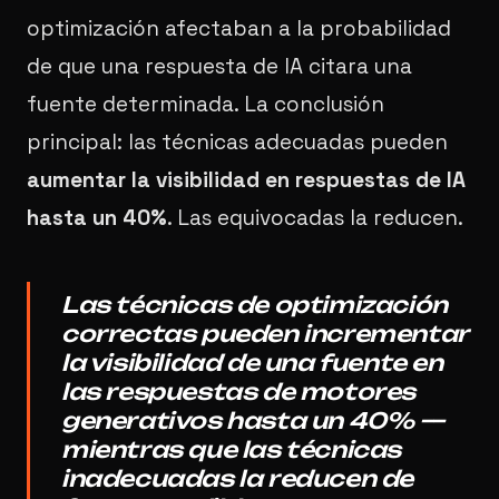
optimización afectaban a la probabilidad
de que una respuesta de IA citara una
fuente determinada. La conclusión
principal: las técnicas adecuadas pueden
aumentar la visibilidad en respuestas de IA
hasta un 40%
. Las equivocadas la reducen.
Las técnicas de optimización
correctas pueden incrementar
la visibilidad de una fuente en
las respuestas de motores
generativos hasta un 40% —
mientras que las técnicas
inadecuadas la reducen de