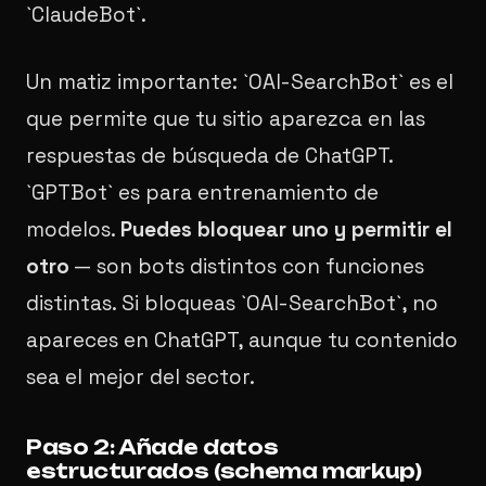
`ClaudeBot`.
Un matiz importante: `OAI-SearchBot` es el
que permite que tu sitio aparezca en las
respuestas de búsqueda de ChatGPT.
`GPTBot` es para entrenamiento de
modelos.
Puedes bloquear uno y permitir el
otro
— son bots distintos con funciones
distintas. Si bloqueas `OAI-SearchBot`, no
apareces en ChatGPT, aunque tu contenido
sea el mejor del sector.
Paso 2: Añade datos
estructurados (schema markup)